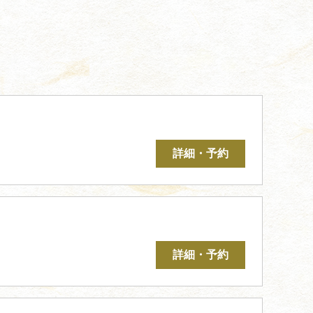
詳細・予約
詳細・予約