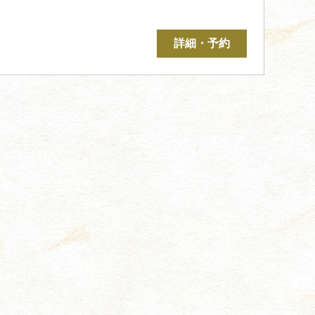
詳細・予約