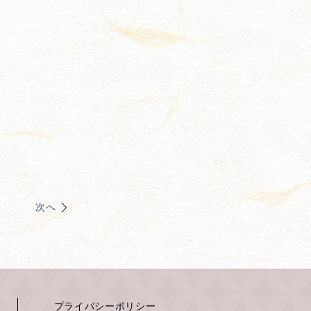
次へ
プライバシーポリシー