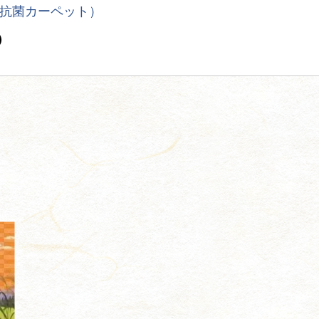
抗菌カーペット）
）