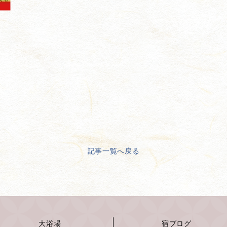
記事一覧へ戻る
大浴場
宿ブログ