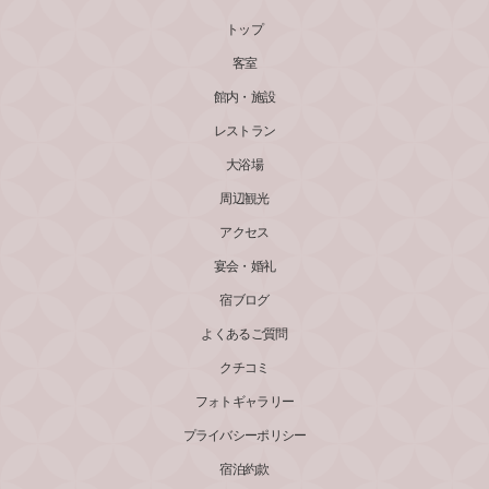
トップ
客室
館内・施設
レストラン
大浴場
周辺観光
アクセス
宴会・婚礼
宿ブログ
よくあるご質問
クチコミ
フォトギャラリー
プライバシーポリシー
宿泊約款