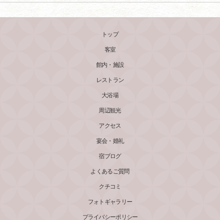
トップ
客室
館内・施設
レストラン
大浴場
周辺観光
アクセス
宴会・婚礼
宿ブログ
よくあるご質問
クチコミ
フォトギャラリー
プライバシーポリシー