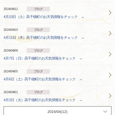
2024/04/12
ブログ
4月13日（土）高千穂町のお天気情報をチェック →
2024/04/10
ブログ
4月11日（木）高千穂町のお天気情報をチェック →
2024/04/06
ブログ
4月7日（日）高千穂町のお天気情報をチェック →
2024/04/05
ブログ
4月6日（土）高千穂町のお天気情報をチェック →
2024/04/01
ブログ
4月2日（火）高千穂町のお天気情報をチェック →