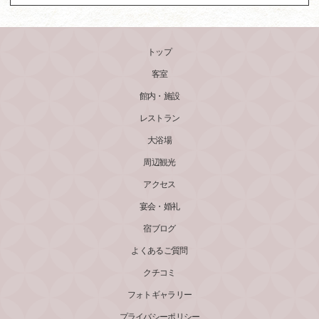
トップ
客室
館内・施設
レストラン
大浴場
周辺観光
アクセス
宴会・婚礼
宿ブログ
よくあるご質問
クチコミ
フォトギャラリー
プライバシーポリシー