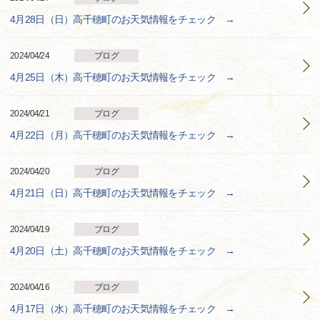
4月28日（日）高千穂町のお天気情報をチェック →
2024/04/24
ブログ
4月25日（木）高千穂町のお天気情報をチェック →
2024/04/21
ブログ
4月22日（月）高千穂町のお天気情報をチェック →
2024/04/20
ブログ
4月21日（日）高千穂町のお天気情報をチェック →
2024/04/19
ブログ
4月20日（土）高千穂町のお天気情報をチェック →
2024/04/16
ブログ
4月17日（水）高千穂町のお天気情報をチェック →