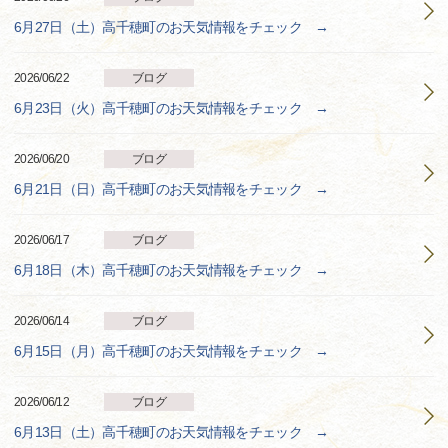
6月27日（土）高千穂町のお天気情報をチェック →
2026/06/22
ブログ
6月23日（火）高千穂町のお天気情報をチェック →
2026/06/20
ブログ
6月21日（日）高千穂町のお天気情報をチェック →
2026/06/17
ブログ
6月18日（木）高千穂町のお天気情報をチェック →
2026/06/14
ブログ
6月15日（月）高千穂町のお天気情報をチェック →
2026/06/12
ブログ
6月13日（土）高千穂町のお天気情報をチェック →