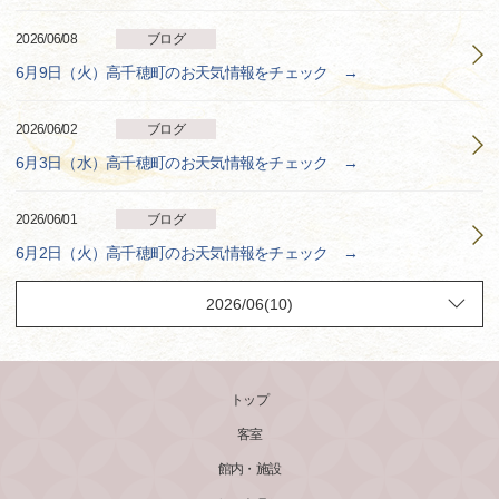
2026/06/08
ブログ
6月9日（火）高千穂町のお天気情報をチェック →
2026/06/02
ブログ
6月3日（水）高千穂町のお天気情報をチェック →
2026/06/01
ブログ
6月2日（火）高千穂町のお天気情報をチェック →
トップ
客室
館内・施設