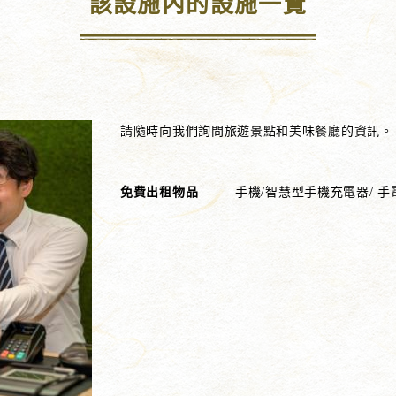
該設施內的設施一覽
請隨時向我們詢問旅遊景點和美味餐廳的資訊。
免費出租物品
手機/智慧型手機充電器/ 手電筒