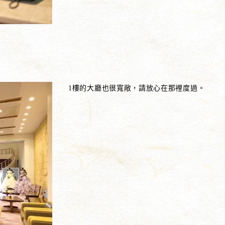
1樓的大廳也很寬敞，請放心在那裡度過。