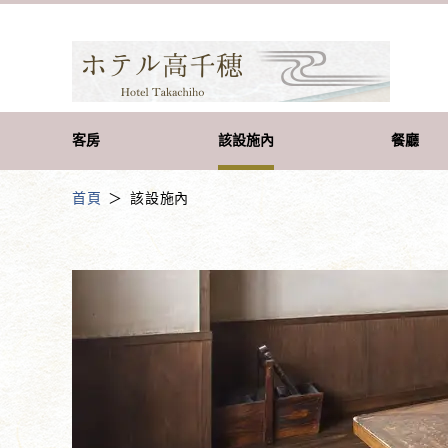
客房
該設施內
餐廳
首頁
該設施內