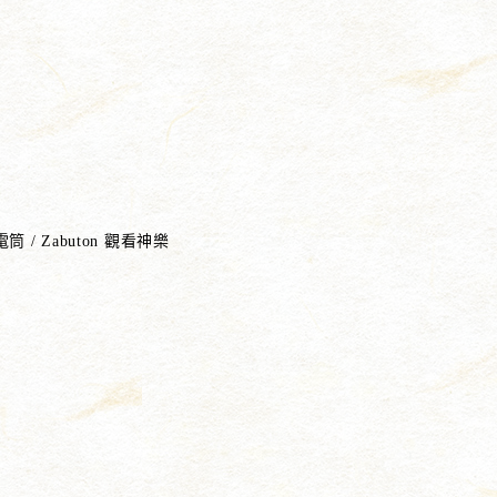
 / Zabuton 觀看神樂