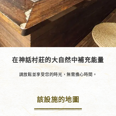
在神話村莊的大自然中補充能量
請放鬆並享受您的時光，無需擔心時間。
該設施的地圖